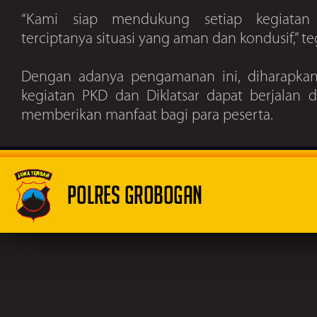
“Kami siap mendukung setiap kegiatan
terciptanya situasi yang aman dan kondusif,” te
Dengan adanya pengamanan ini, diharapkan
kegiatan PKD dan Diklatsar dapat berjalan 
memberikan manfaat bagi para peserta.