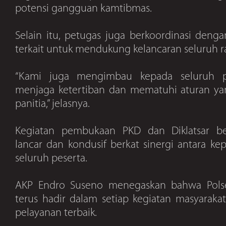
potensi gangguan kamtibmas.
Selain itu, petugas juga berkoordinasi denga
terkait untuk mendukung kelancaran seluruh r
“Kami juga mengimbau kepada seluruh p
menjaga ketertiban dan mematuhi aturan yan
panitia,” jelasnya.
Kegiatan pembukaan PKD dan Diklatsar b
lancar dan kondusif berkat sinergi antara kepo
seluruh peserta.
AKP Endro Suseno menegaskan bahwa Polse
terus hadir dalam setiap kegiatan masyarak
pelayanan terbaik.