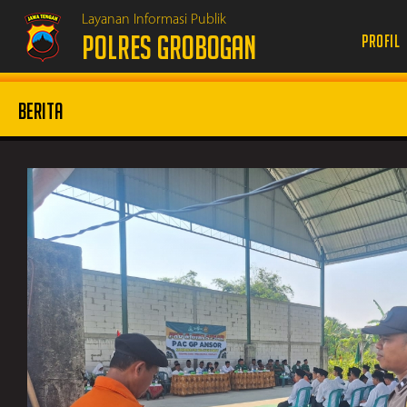
Layanan Informasi Publik
POLRES GROBOGAN
Profil
Berita