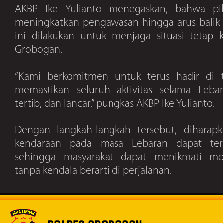
AKBP Ike Yulianto menegaskan, bahwa pi
meningkatkan pengawasan hingga arus balik L
ini dilakukan untuk menjaga situasi tetap 
Grobogan.
“Kami berkomitmen untuk terus hadir di t
memastikan seluruh aktivitas selama Leba
tertib, dan lancar,” pungkas AKBP Ike Yulianto.
Dengan langkah-langkah tersebut, diharap
kendaraan pada masa Lebaran dapat ter
sehingga masyarakat dapat menikmati m
tanpa kendala berarti di perjalanan.