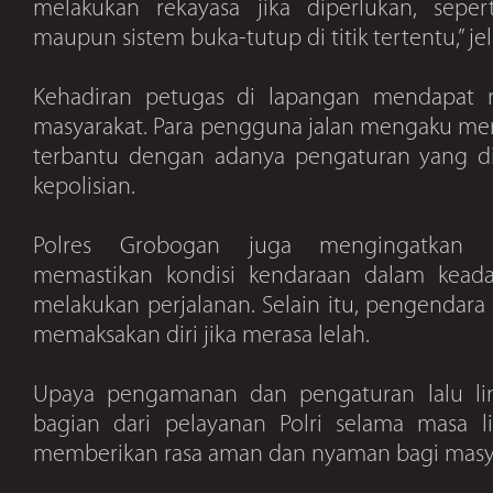
melakukan rekayasa jika diperlukan, seper
maupun sistem buka-tutup di titik tertentu,” je
Kehadiran petugas di lapangan mendapat re
masyarakat. Para pengguna jalan mengaku me
terbantu dengan adanya pengaturan yang di
kepolisian.
Polres Grobogan juga mengingatkan m
memastikan kondisi kendaraan dalam kead
melakukan perjalanan. Selain itu, pengendara
memaksakan diri jika merasa lelah.
Upaya pengamanan dan pengaturan lalu lin
bagian dari pelayanan Polri selama masa l
memberikan rasa aman dan nyaman bagi masy