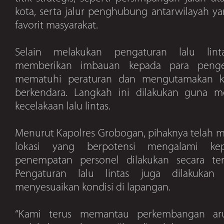
kota, serta jalur penghubung antarwilayah ya
favorit masyarakat.
Selain melakukan pengaturan lalu lint
memberikan imbauan kepada para penge
mematuhi peraturan dan mengutamakan k
berkendara. Langkah ini dilakukan guna mem
kecelakaan lalu lintas.
Menurut Kapolres Grobogan, pihaknya telah 
lokasi yang berpotensi mengalami kep
penempatan personel dilakukan secara ter
Pengaturan lalu lintas juga dilakukan s
menyesuaikan kondisi di lapangan.
“Kami terus memantau perkembangan aru