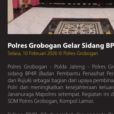
Polres Grobogan Gelar Sidang B
Selasa, 10 Februari 2026 © Polres Grobogan
Polres Grobogan - Polda Jateng - Polres 
sidang BP4R (Badan Pembantu Penasihat Per
dan Rujuk) sebagai bagian dari upaya pembina
Polri dan meningkatkan kesejahteraan keluar
Jananuraga Mapolres setempat. Kegiatan ini 
SDM Polres Grobogan, Kompol Lamsir.