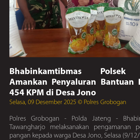
Bhabinkamtibmas Polsek 
Amankan Penyaluran Bantuan 
454 KPM di Desa Jono
Selasa, 09 Desember 2025 © Polres Grobogan
Polres Grobogan - Polda Jateng - Bhabi
Tawangharjo melaksanakan pengamanan p
pangan kepada warga Desa Jono, Selasa (9/12/