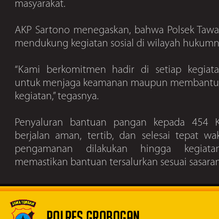
masyarakat.
AKP Sartono menegaskan, bahwa Polsek Tawan
mendukung kegiatan sosial di wilayah hukumn
“Kami berkomitmen hadir di setiap kegiata
untuk menjaga keamanan maupun membantu p
kegiatan,” tegasnya.
Penyaluran bantuan pangan kepada 454 
berjalan aman, tertib, dan selesai tepat wa
pengamanan dilakukan hingga kegiata
memastikan bantuan tersalurkan sesuai sasaran