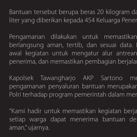
Bantuan tersebut berupa beras 20 kilogram 
liter yang diberikan kepada 454 Keluarga Pene
Pengamanan dilakukan untuk memastikan 
berlangsung aman, tertib, dan sesuai data. 
awal kegiatan untuk mengatur alur antrean
penerima, dan memastikan pembagian berjalan
Kapolsek Tawangharjo AKP Sartono me
pengamanan penyaluran bantuan merupaka
Polri terhadap program pemerintah dalam me
“Kami hadir untuk memastikan kegiatan berja
setiap warga dapat menerima bantuan d
aman,” ujarnya.