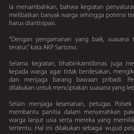
Ia menambahkan, bahwa kegiatan penyalura
melibatkan banyak warga sehingga potensi t
harus diantisipasi.
“Dengan pengamanan yang baik, suasana t
teratur,” kata AKP Sartono.
Selama kegiatan, bhabinkamtibmas juga m
kepada warga agar tidak berdesakan, mengikut
dan menjaga barang bawaan pribadi. Pe
dilakukan untuk menciptakan suasana yang lebi
Selain menjaga keamanan, petugas Polsek 
membantu panitia dalam menyerahkan pak
warga lanjut usia serta mereka yang memilik
tertentu. Hal ini dilakukan sebagai wujud pe