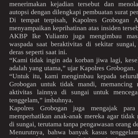
menerimakan kejadian tersebut dan menola
autopsi dengan dilengkapi pembuatan surat pe
Di tempat terpisah, Kapolres Grobogan 
menyampaikan keprihatinan atas insiden terseb
AKBP Ike Yulianto juga mengimbau masy
waspada saat beraktivitas di sekitar sungai,
deras seperti saat ini.
“Kami tidak ingin ada korban jiwa lagi, kes
adalah yang utama,” ujar Kapolres Grobogan.
“Untuk itu, kami mengimbau kepada seluru
Grobogan untuk tidak mandi, memancing
aktivitas lainnya di sungai untuk mencega
tenggelam,” imbuhnya.
Kapolres Grobogan juga mengajak para
memperhatikan anak-anak mereka agar tidak 
di sungai, terutama tanpa pengawasan orang d
Menurutnya, bahwa banyak kasus tenggelam 