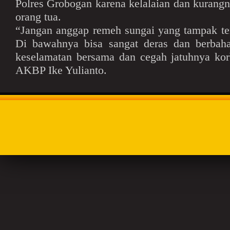
Polres Grobogan karena kelalaian dan kurang
orang tua.
“Jangan anggap remeh sungai yang tampak te
Di bawahnya bisa sangat deras dan berbaha
keselamatan bersama dan cegah jatuhnya kor
AKBP Ike Yulianto.