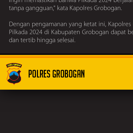
ingin memastikan bahwa Pilkada 2024 berjal
tanpa gangguan," kata Kapolres Grobogan.
Dengan pengamanan yang ketat ini, Kapolres
Pilkada 2024 di Kabupaten Grobogan dapat ber
dan tertib hingga selesai.