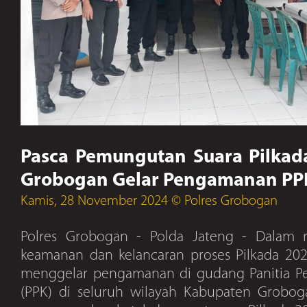
Pasca Pemungutan Suara Pilkada
Grobogan Gelar Pengamanan PP
Kamis, 28 November 2024 © Polres Grobogan
Polres Grobogan - Polda Jateng - Dalam 
keamanan dan kelancaran proses Pilkada 202
menggelar pengamanan di gudang Panitia P
(PPK) di seluruh wilayah Kabupaten Grobog