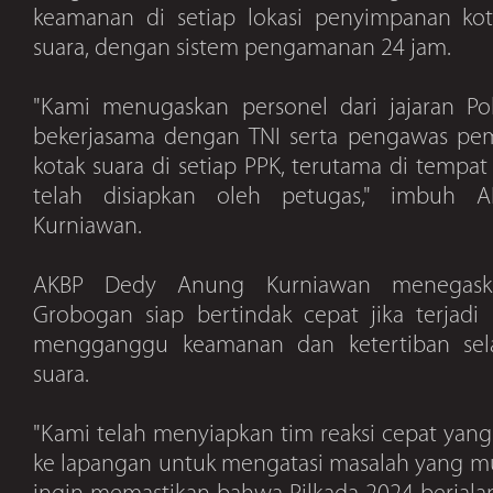
keamanan di setiap lokasi penyimpanan kot
suara, dengan sistem pengamanan 24 jam.
"Kami menugaskan personel dari jajaran P
bekerjasama dengan TNI serta pengawas pe
kotak suara di setiap PPK, terutama di temp
telah disiapkan oleh petugas," imbuh
Kurniawan.
AKBP Dedy Anung Kurniawan menegaska
Grobogan siap bertindak cepat jika terjadi
mengganggu keamanan dan ketertiban se
suara.
"Kami telah menyiapkan tim reaksi cepat yang
ke lapangan untuk mengatasi masalah yang m