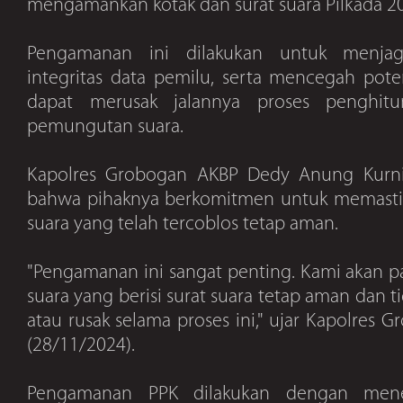
mengamankan kotak dan surat suara Pilkada 2
Pengamanan ini dilakukan untuk menja
integritas data pemilu, serta mencegah pot
dapat merusak jalannya proses penghit
pemungutan suara.
Kapolres Grobogan AKBP Dedy Anung Kurn
bahwa pihaknya berkomitmen untuk memastik
suara yang telah tercoblos tetap aman.
"Pengamanan ini sangat penting. Kami akan p
suara yang berisi surat suara tetap aman dan t
atau rusak selama proses ini," ujar Kapolres
(28/11/2024).
Pengamanan PPK dilakukan dengan men