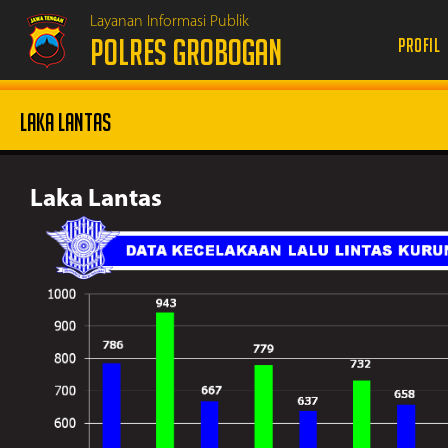
Layanan Informasi Publik
POLRES GROBOGAN
Profil
Laka Lantas
Laka Lantas